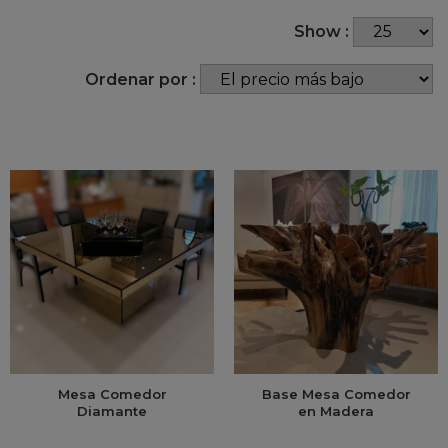
Show :
Ordenar por :
Mesa Comedor
Base Mesa Comedor
Diamante
en Madera