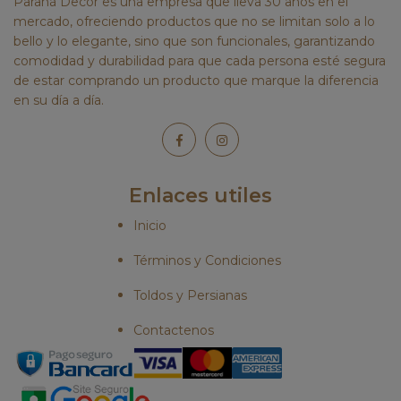
Paraná Decor es una empresa que lleva 30 años en el
mercado, ofreciendo productos que no se limitan solo a lo
bello y lo elegante, sino que son funcionales, garantizando
comodidad y durabilidad para que cada persona esté segura
de estar comprando un producto que marque la diferencia
en su día a día.
Enlaces utiles
Inicio
Términos y Condiciones
Toldos y Persianas
Contactenos