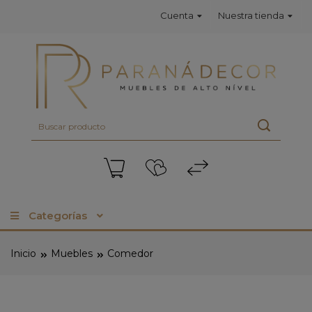
Cuenta
Nuestra tienda
Categorías
Inicio
Muebles
Comedor