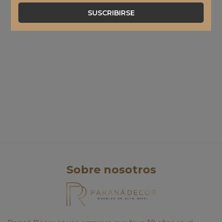
SUSCRIBIRSE
Sobre nosotros