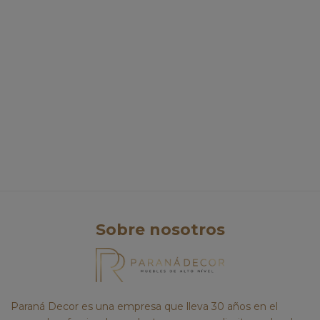
Sobre nosotros
Paraná Decor es una empresa que lleva 30 años en el