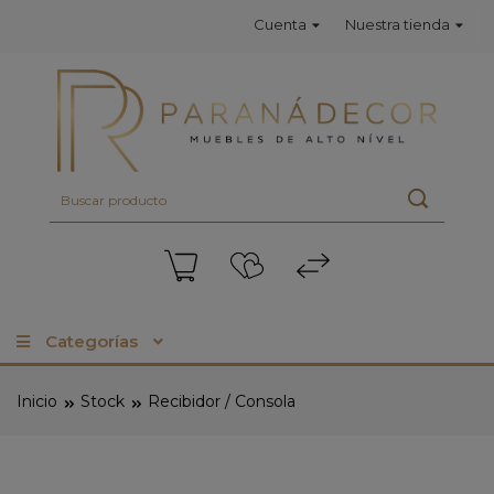
Cuenta
Nuestra tienda
Categorías
Inicio
Stock
Recibidor / Consola