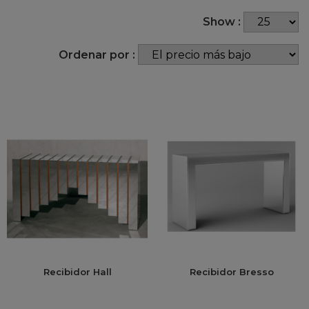
Show :
Ordenar por :
Recibidor Hall
Recibidor Bresso