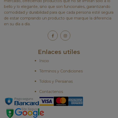
mercado, ofreciendo productos que no se limitan solo a lo
bello y lo elegante, sino que son funcionales, garantizando
comodidad y durabilidad para que cada persona esté segura
de estar comprando un producto que marque la diferencia
en su día a día.
Enlaces utiles
Inicio
Términos y Condiciones
Toldos y Persianas
Contactenos