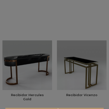
Recibidor Hercules
Recibidor Vicenzo
Gold