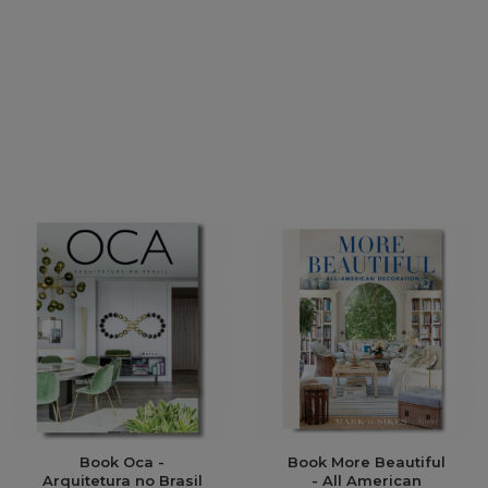
Book Oca -
Book More Beautiful
Arquitetura no Brasil
- All American