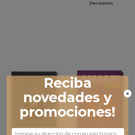
Decoration
Reciba
novedades y
promociones!