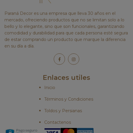
Paraná Decor es una empresa que lleva 30 años en el
mercado, ofreciendo productos que no se limitan solo a lo
bello y lo elegante, sino que son funcionales, garantizando
comodidad y durabilidad para que cada persona esté segura
de estar comprando un producto que marque la diferencia
en su día a día.
Enlaces utiles
Inicio
Términos y Condiciones
Toldos y Persianas
Contactenos