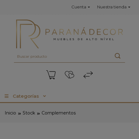
Cuenta
Nuestra tienda
Categorías
Inicio
Stock
Complementos