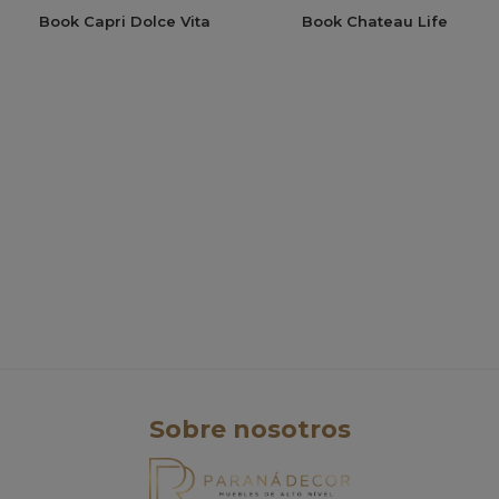
Book Capri Dolce Vita
Book Chateau Life
Sobre nosotros