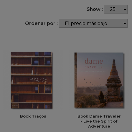
Show :
Ordenar por :
Book Traços
Book Dame Traveler
- Live the Spirit of
Adventure